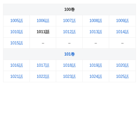
100巻
1005話
1006話
1007話
1008話
1009話
1010話
1011話
1012話
1013話
1014話
1015話
–
–
–
–
101巻
1016話
1017話
1018話
1019話
1020話
1021話
1022話
1023話
1024話
1025話