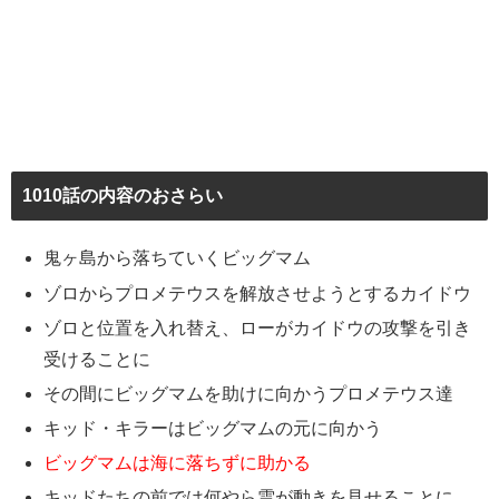
1010話の内容のおさらい
鬼ヶ島から落ちていくビッグマム
ゾロからプロメテウスを解放させようとするカイドウ
ゾロと位置を入れ替え、ローがカイドウの攻撃を引き
受けることに
その間にビッグマムを助けに向かうプロメテウス達
キッド・キラーはビッグマムの元に向かう
ビッグマムは海に落ちずに助かる
キッドたちの前では何やら雲が動きを見せることに