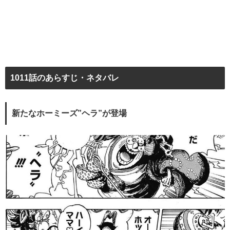
1011話のあらすじ・ネタバレ
新たなホーミーズ”ヘラ”が登場