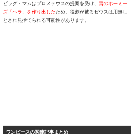
ビッグ・マムはプロメテウスの提案を受け、
雷のホーミー
ズ「ヘラ」を作り出した
ため、役割が被るゼウスは用無し
とされ見捨てられる可能性があります。
ワンピースの関連記事まとめ