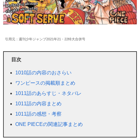
引用元：週刊少年ジャンプ2021年21・22特大合併号
目次
1010話の内容のおさらい
ワンピースの掲載順まとめ
1011話のあらすじ・ネタバレ
1011話の内容まとめ
1011話の感想・考察
ONE PIECEの関連記事まとめ