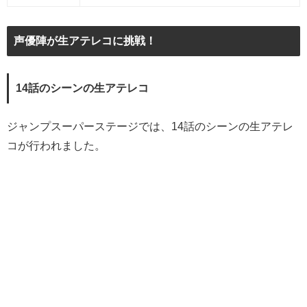
声優陣が生アテレコに挑戦！
14話のシーンの生アテレコ
ジャンプスーパーステージでは、14話のシーンの生アテレ
コが行われました。