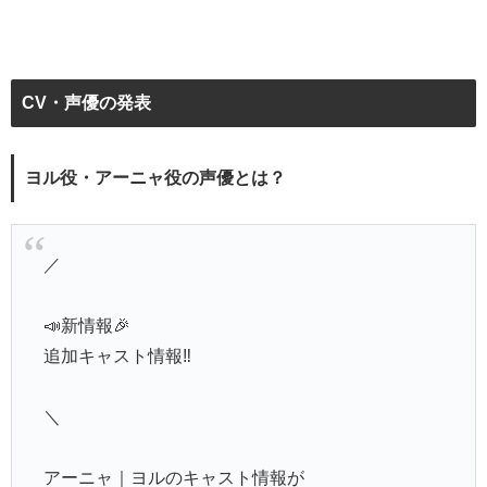
CV・声優の発表
ヨル役・アーニャ役の声優とは？
／
📣新情報🎉
追加キャスト情報‼️
＼
アーニャ｜ヨルのキャスト情報が