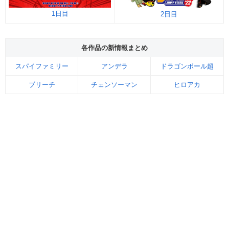
1日目
2日目
各作品の新情報まとめ
スパイファミリー
アンデラ
ドラゴンボール超
ブリーチ
チェンソーマン
ヒロアカ