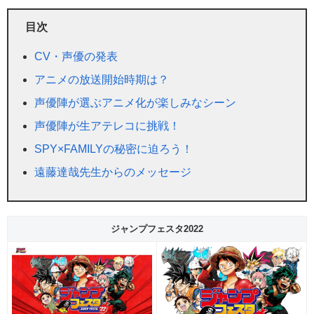
目次
CV・声優の発表
アニメの放送開始時期は？
声優陣が選ぶアニメ化が楽しみなシーン
声優陣が生アテレコに挑戦！
SPY×FAMILYの秘密に迫ろう！
遠藤達哉先生からのメッセージ
ジャンプフェスタ2022