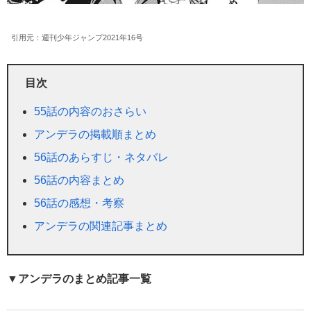
引用元：週刊少年ジャンプ2021年16号
目次
55話の内容のおさらい
アンデラの掲載順まとめ
56話のあらすじ・ネタバレ
56話の内容まとめ
56話の感想・考察
アンデラの関連記事まとめ
▼アンデラのまとめ記事一覧