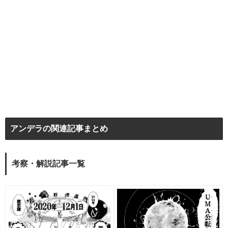
アンデラの関連記事まとめ
考察・解説記事一覧