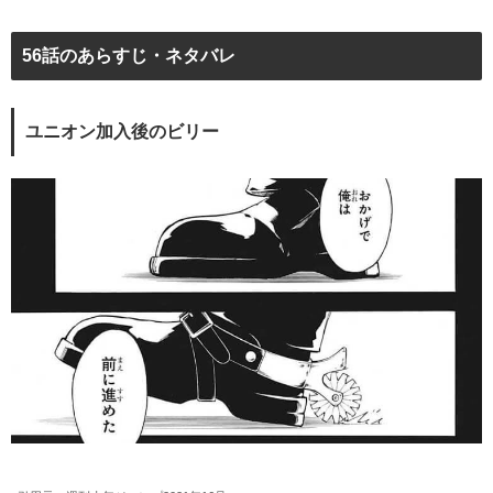
56話のあらすじ・ネタバレ
ユニオン加入後のビリー