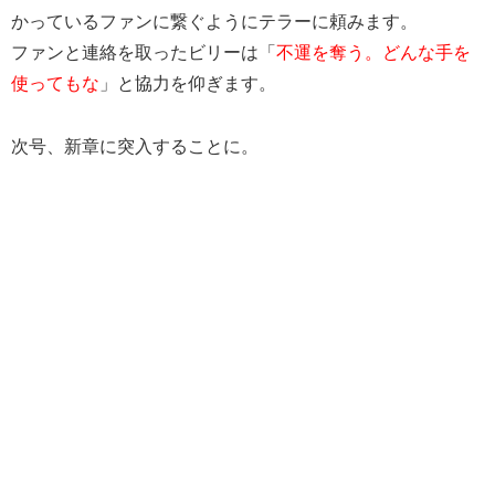
かっているファンに繋ぐようにテラーに頼みます。
ファンと連絡を取ったビリーは「
不運を奪う。どんな手を
使ってもな
」と協力を仰ぎます。
次号、新章に突入することに。