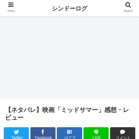
シンドーログ
menu
Search
【ネタバレ】映画「ミッドサマー」感想・レ
ビュー
Twitter
Facebook
はてブ
LINE
コメント