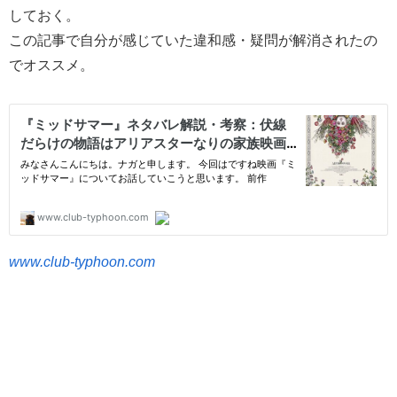
しておく。
この記事で自分が感じていた違和感・疑問が解消されたの
でオススメ。
www.club-typhoon.com