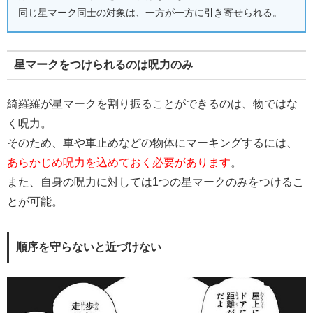
同じ星マーク同士の対象は、一方が一方に引き寄せられる。
星マークをつけられるのは呪力のみ
綺羅羅が星マークを割り振ることができるのは、物ではな
く呪力。
そのため、車や車止めなどの物体にマーキングするには、
あらかじめ呪力を込めておく必要があります
。
また、自身の呪力に対しては1つの星マークのみをつけるこ
とが可能。
順序を守らないと近づけない