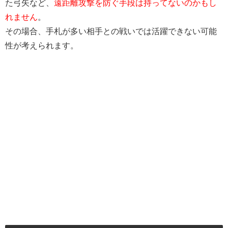
た弓矢など、
遠距離攻撃を防ぐ手段は持ってないのかもし
れません
。
その場合、手札が多い相手との戦いでは活躍できない可能
性が考えられます。