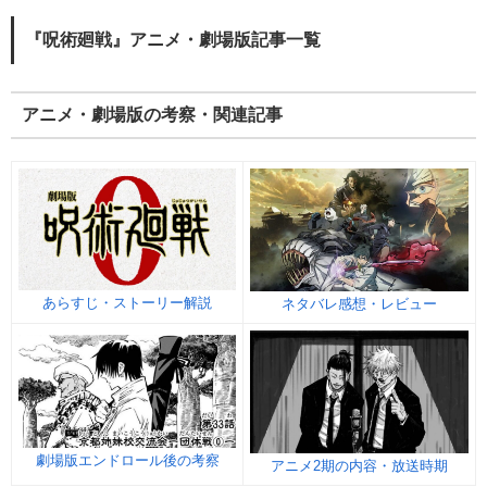
『呪術廻戦』アニメ・劇場版記事一覧
アニメ・劇場版の考察・関連記事
あらすじ・ストーリー解説
ネタバレ感想・レビュー
劇場版エンドロール後の考察
アニメ2期の内容・放送時期