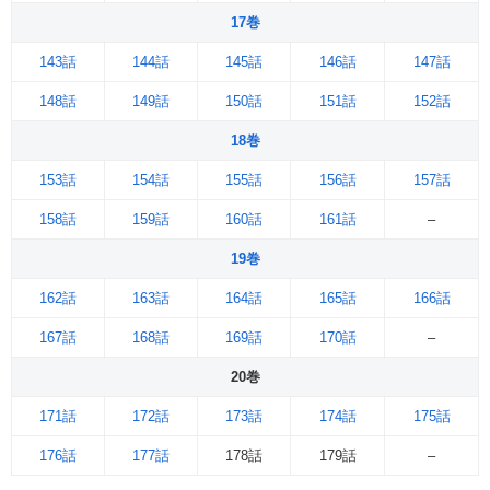
17巻
143話
144話
145話
146話
147話
148話
149話
150話
151話
152話
18巻
153話
154話
155話
156話
157話
158話
159話
160話
161話
–
19巻
162話
163話
164話
165話
166話
167話
168話
169話
170話
–
20巻
171話
172話
173話
174話
175話
176話
177話
178話
179話
–