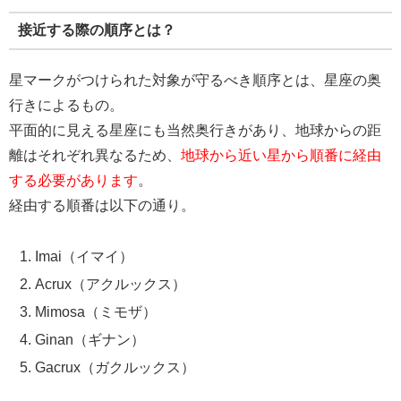
接近する際の順序とは？
星マークがつけられた対象が守るべき順序とは、星座の奥
行きによるもの。
平面的に見える星座にも当然奥行きがあり、地球からの距
離はそれぞれ異なるため、
地球から近い星から順番に経由
する必要があります
。
経由する順番は以下の通り。
Imai（イマイ）
Acrux（アクルックス）
Mimosa（ミモザ）
Ginan（ギナン）
Gacrux（ガクルックス）