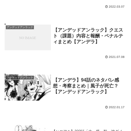
2022.03.07
アンデッドアンラック
【アンデッドアンラック】クエス
ト（課題）内容と報酬・ペナルテ
ィまとめ【アンデラ】
2021.07.08
アンデッドアンラック
【アンデラ】94話のネタバレ感
想・考察まとめ｜風子が死亡？
【アンデッドアンラック】
2022.01.17