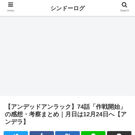
シンドーログ
menu
Search
【アンデッドアンラック】74話「作戦開始」
の感想・考察まとめ｜月日は12月24日へ【ア
ンデラ】