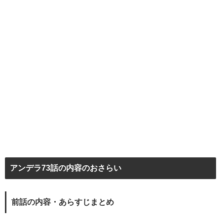
アンデラ73話の内容のおさらい
前話の内容・あらすじまとめ