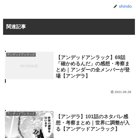
shindo
関連記事
アンデッドアンラック
【アンデッドアンラック】69話
「確かめるんだ」の感想・考察ま
とめ｜アンダーの全メンバーが登
場【アンデラ】
2021.06.28
アンデッドアンラック
【アンデラ】101話のネタバレ感
想・考察まとめ｜世界に調整が入
る【アンデッドアンラック】