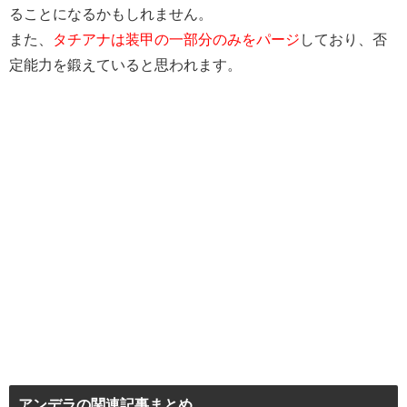
ることになるかもしれません。
また、
タチアナは装甲の一部分のみをパージ
しており、否
定能力を鍛えていると思われます。
アンデラの関連記事まとめ