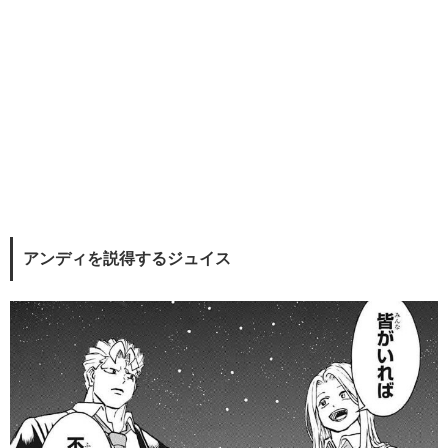
アンディを説得するジュイス