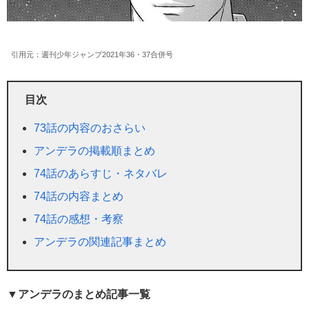
引用元：週刊少年ジャンプ2021年36・37合併号
目次
73話の内容のおさらい
アンデラの掲載順まとめ
74話のあらすじ・ネタバレ
74話の内容まとめ
74話の感想・考察
アンデラの関連記事まとめ
▼アンデラのまとめ記事一覧