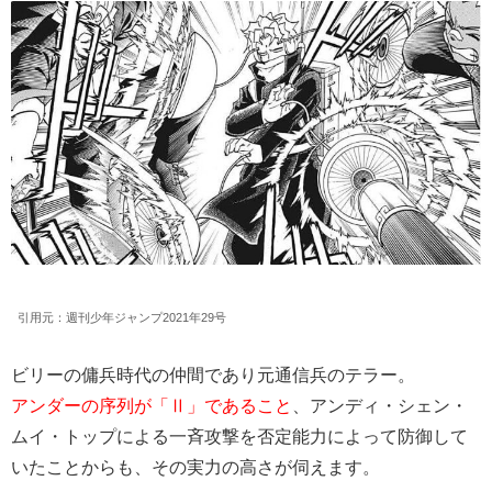
引用元：週刊少年ジャンプ2021年29号
ビリーの傭兵時代の仲間であり元通信兵のテラー。
アンダーの序列が「Ⅱ」であること
、アンディ・シェン・
ムイ・トップによる一斉攻撃を否定能力によって防御して
いたことからも、その実力の高さが伺えます。