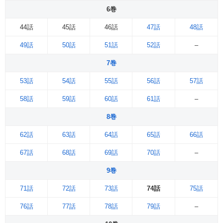
6巻
44話
45話
46話
47話
48話
49話
50話
51話
52話
–
7巻
53話
54話
55話
56話
57話
58話
59話
60話
61話
–
8巻
62話
63話
64話
65話
66話
67話
68話
69話
70話
–
9巻
71話
72話
73話
74話
75話
76話
77話
78話
79話
–