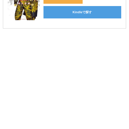
Kindle