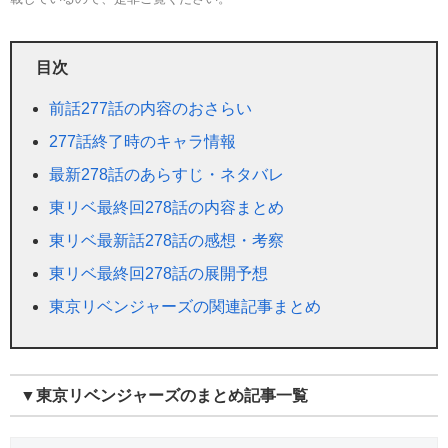
目次
前話277話の内容のおさらい
277話終了時のキャラ情報
最新278話のあらすじ・ネタバレ
東リベ最終回278話の内容まとめ
東リベ最新話278話の感想・考察
東リベ最終回278話の展開予想
東京リベンジャーズの関連記事まとめ
▼東京リベンジャーズのまとめ記事一覧