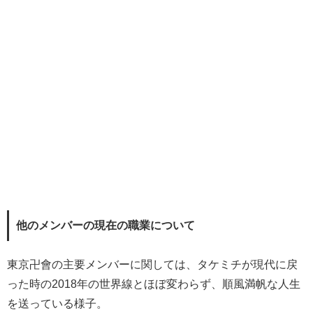
他のメンバーの現在の職業について
東京卍會の主要メンバーに関しては、タケミチが現代に戻
った時の2018年の世界線とほぼ変わらず、順風満帆な人生
を送っている様子。