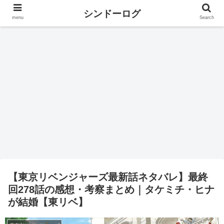
シンドーログ
menu
Search
【東京リベンジャーズ最新話ネタバレ】最終
回278話の感想・考察まとめ｜タケミチ・ヒナ
が結婚【東リベ】