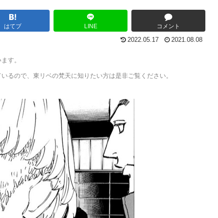
はてブ
LINE
コメント
2022.05.17
2021.08.08
います。
ているので、東リベの梵天に知りたい方は是非ご覧ください。