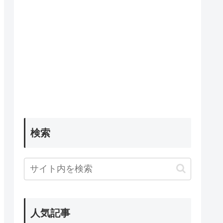
検索
人気記事