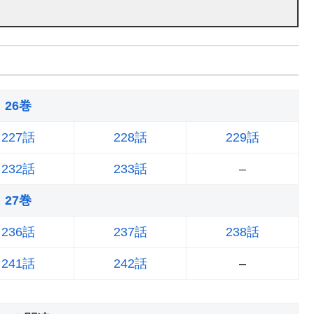
26巻
227話
228話
229話
232話
233話
–
27巻
236話
237話
238話
241話
242話
–