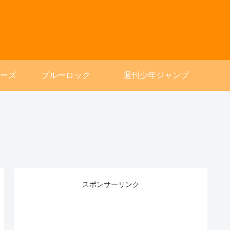
ーズ
ブルーロック
週刊少年ジャンプ
スポンサーリンク