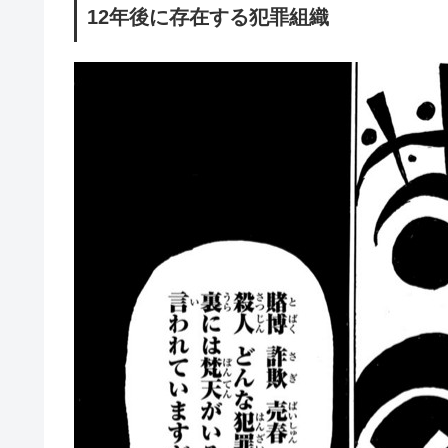
12年後に存在する犯罪組織