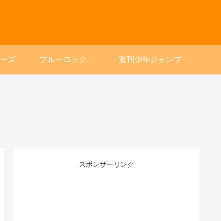
ーズ
ブルーロック
週刊少年ジャンプ
スポンサーリンク