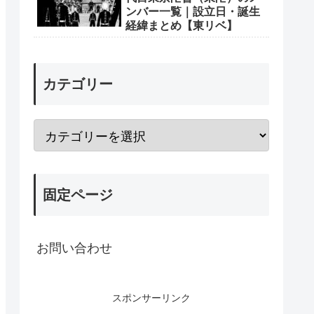
ンバー一覧｜設立日・誕生
経緯まとめ【東リベ】
カテゴリー
固定ページ
お問い合わせ
スポンサーリンク