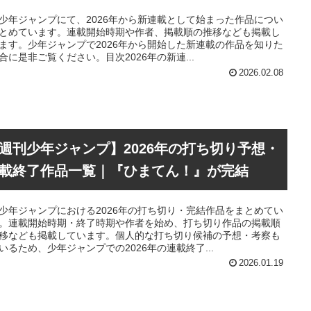
少年ジャンプにて、2026年から新連載として始まった作品につい
とめています。連載開始時期や作者、掲載順の推移なども掲載し
ます。少年ジャンプで2026年から開始した新連載の作品を知りた
合に是非ご覧ください。目次2026年の新連...
2026.02.08
週刊少年ジャンプ】2026年の打ち切り予想・
載終了作品一覧｜『ひまてん！』が完結
少年ジャンプにおける2026年の打ち切り・完結作品をまとめてい
。連載開始時期・終了時期や作者を始め、打ち切り作品の掲載順
移なども掲載しています。個人的な打ち切り候補の予想・考察も
いるため、少年ジャンプでの2026年の連載終了...
2026.01.19