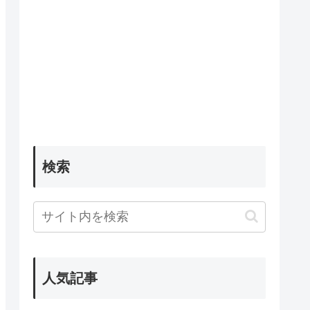
検索
人気記事