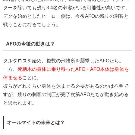
ターを除いても残り3,4名の刺客がいる可能性が高いです。
デクを始めとしたヒーロー側は、今後AFOの残りの刺客と
戦うことになるでしょう。
AFOの今後の動きは？
タルタロスを始め、複数の刑務所を襲撃したAFOたち。
一方、
死柄木の身体に乗り移ったAFO・AFO本体は身体を
休ませる
ことに。
彼らがどれくらい身体を休ませる必要があるのかは不明で
すが、残りの刺客の制圧が完了次第AFOたちが動き始める
と思われます。
オールマイトの未来とは？