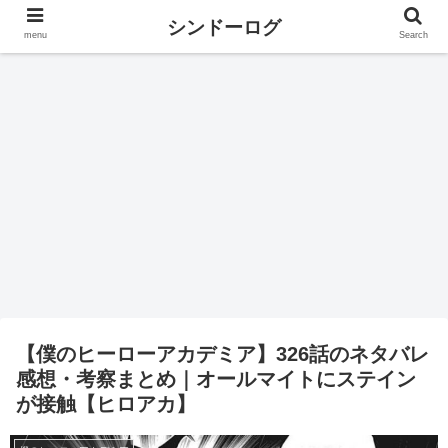
シンドーログ
menu
Search
【僕のヒーローアカデミア】326話のネタバレ
感想・考察まとめ｜オールマイトにステイン
が接触【ヒロアカ】