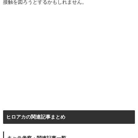
接触を図ろうとするかもしれません。
ヒロアカの関連記事まとめ