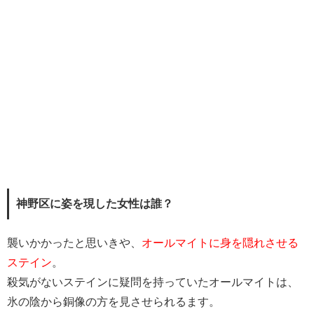
神野区に姿を現した女性は誰？
襲いかかったと思いきや、
オールマイトに身を隠れさせる
ステイン
。
殺気がないステインに疑問を持っていたオールマイトは、
氷の陰から銅像の方を見させられるます。