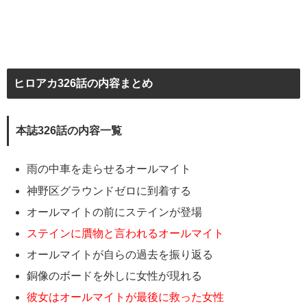
ヒロアカ326話の内容まとめ
本誌326話の内容一覧
雨の中車を走らせるオールマイト
神野区グラウンドゼロに到着する
オールマイトの前にステインが登場
ステインに贋物と言われるオールマイト
オールマイトが自らの過去を振り返る
銅像のボードを外しに女性が現れる
彼女はオールマイトが最後に救った女性