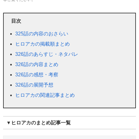
目次
325話の内容のおさらい
ヒロアカの掲載順まとめ
326話のあらすじ・ネタバレ
326話の内容まとめ
326話の感想・考察
326話の展開予想
ヒロアカの関連記事まとめ
▼ヒロアカのまとめ記事一覧