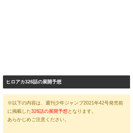
ヒロアカ326話の展開予想
※以下の内容は、週刊少年ジャンプ2021年42号発売前
に掲載した
326話の展開予想
となります。
あらかじめご注意ください。