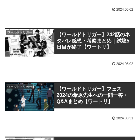
2024.05.02
ワールドトリガー
【ワールドトリガー】242話のネ
タバレ感想・考察まとめ｜試験5
日目が終了【ワートリ】
2024.05.02
ワールドトリガー
【ワールドトリガー】フェス
2024の葦原先生への一問一答・
Q&Aまとめ【ワートリ】
2024.03.31