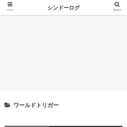
シンドーログ
menu
Search
ワールドトリガー