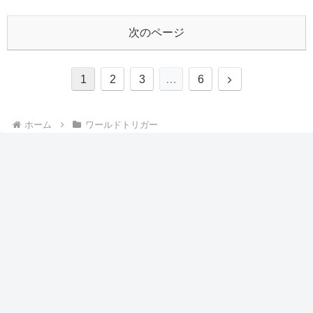
次のページ
次
1
2
3
…
6
へ
ホーム
ワールドトリガー