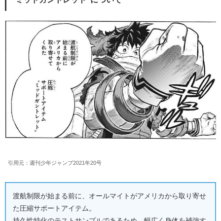
引用元：週刊少年ジャンプ2021年20号
渡航制限が始まる前に、オールマイトがアメリカから取り寄せ
た圧縮サポートアイテム。
持久性特化のテストサンプルであるため、幅広く身体を補強す