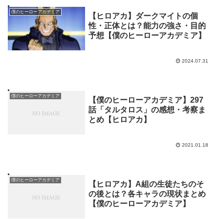
僕のヒーローアカデミア
【ヒロアカ】ダークマイトの個
性・正体とは？能力の強さ・目的
予想【僕のヒーローアカデミア】
2024.07.31
僕のヒーローアカデミア
【僕のヒーローアカデミア】297
話「タルタロス」の感想・考察ま
とめ【ヒロアカ】
2021.01.18
僕のヒーローアカデミア
【ヒロアカ】A組の生徒たちのそ
の後とは？各キャラの現状まとめ
【僕のヒーローアカデミア】