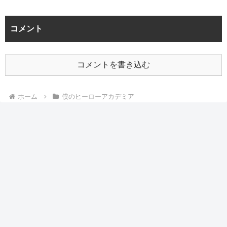
コメント
コメントを書き込む
ホーム
僕のヒーローアカデミア