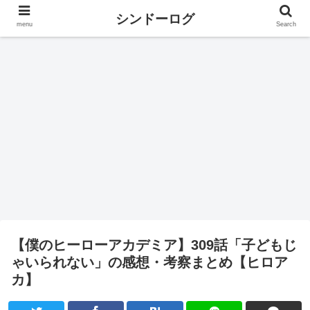
シンドーログ
menu
Search
【僕のヒーローアカデミア】309話「子どもじ
ゃいられない」の感想・考察まとめ【ヒロア
カ】