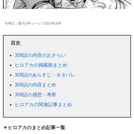
引用元：週刊少年ジャンプ2021年20号
目次
308話の内容のおさらい
ヒロアカの掲載順まとめ
309話のあらすじ・ネタバレ
309話の内容まとめ
309話の感想・考察
ヒロアカの関連記事まとめ
▼ヒロアカのまとめ記事一覧