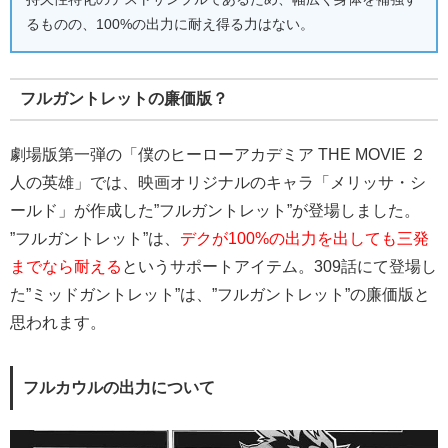
るものの、100%の出力に耐え得る力はない。
フルガントレットの廉価版？
劇場版第一弾の「僕のヒーローアカデミア THE MOVIE ２
人の英雄」では、映画オリジナルのキャラ「メリッサ・シ
ールド」が作成した”フルガントレット”が登場しました。
”フルガントレット”は、
デクが100%の出力を出しても三発
までなら耐える
というサポートアイテム。309話にて登場し
た”ミッドガントレット”は、”フルガントレット”の廉価版と
思われます。
フルカウルの出力について