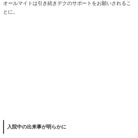
オールマイトは引き続きデクのサポートをお願いされるこ
とに。
入院中の出来事が明らかに