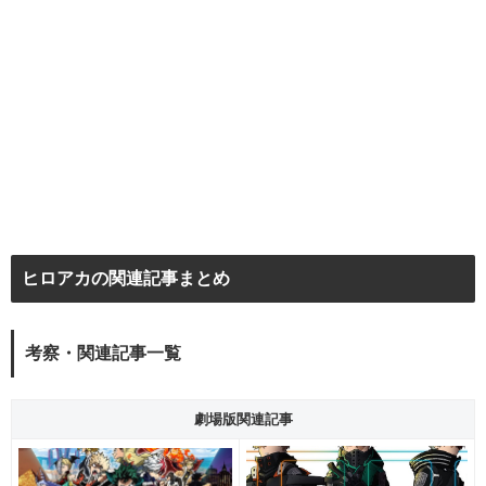
ヒロアカの関連記事まとめ
考察・関連記事一覧
劇場版関連記事