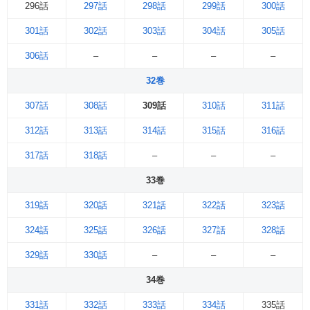
296話
297話
298話
299話
300話
301話
302話
303話
304話
305話
306話
–
–
–
–
32巻
307話
308話
309話
310話
311話
312話
313話
314話
315話
316話
317話
318話
–
–
–
33巻
319話
320話
321話
322話
323話
324話
325話
326話
327話
328話
329話
330話
–
–
–
34巻
331話
332話
333話
334話
335話