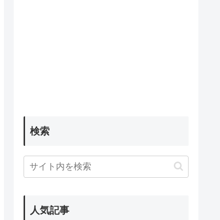
検索
人気記事