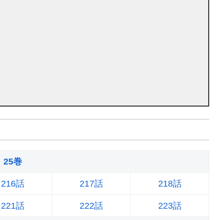
25巻
216話
217話
218話
221話
222話
223話