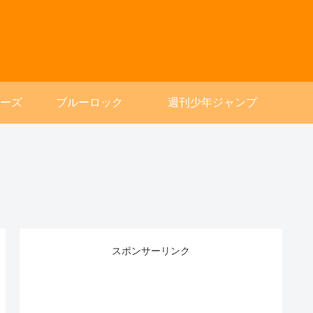
ーズ
ブルーロック
週刊少年ジャンプ
スポンサーリンク