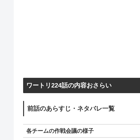
ワートリ224話の内容おさらい
前話のあらすじ・ネタバレ一覧
各チームの作戦会議の様子