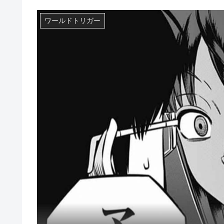
ワールドトリガー