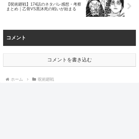
【呪術廻戦】174話のネタバレ感想・考察
まとめ｜乙骨VS黒沐死の戦いが始まる
コメント
コメントを書き込む
ホーム
呪術廻戦