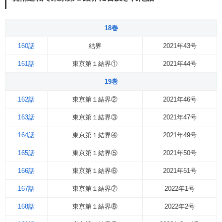
18巻
160話
結界
2021年43号
161話
東京第１結界①
2021年44号
19巻
162話
東京第１結界②
2021年46号
163話
東京第１結界③
2021年47号
164話
東京第１結界④
2021年49号
165話
東京第１結界⑤
2021年50号
166話
東京第１結界⑥
2021年51号
167話
東京第１結界⑦
2022年1号
168話
東京第１結界⑧
2022年2号