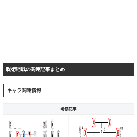
呪術廻戦の関連記事まとめ
キャラ関連情報
考察記事