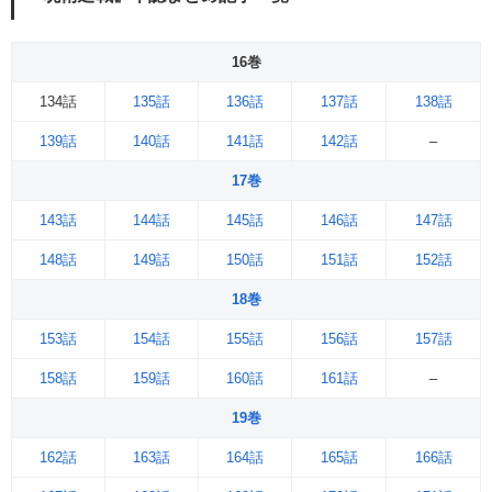
16巻
134話
135話
136話
137話
138話
139話
140話
141話
142話
–
17巻
143話
144話
145話
146話
147話
148話
149話
150話
151話
152話
18巻
153話
154話
155話
156話
157話
158話
159話
160話
161話
–
19巻
162話
163話
164話
165話
166話