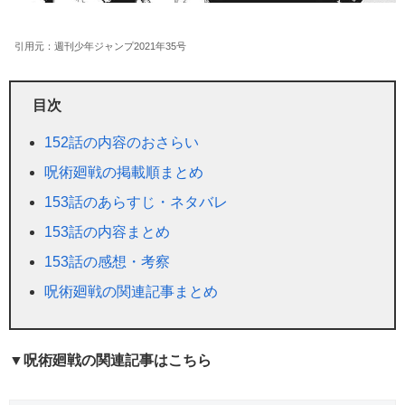
引用元：週刊少年ジャンプ2021年35号
目次
152話の内容のおさらい
呪術廻戦の掲載順まとめ
153話のあらすじ・ネタバレ
153話の内容まとめ
153話の感想・考察
呪術廻戦の関連記事まとめ
▼呪術廻戦の関連記事はこちら