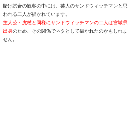
賭け試合の観客の中には、芸人のサンドウィッチマンと思
われる二人が描かれています。
主人公・虎杖と同様にサンドウィッチマンの二人は宮城県
出身
のため、その関係でネタとして描かれたのかもしれま
せん。