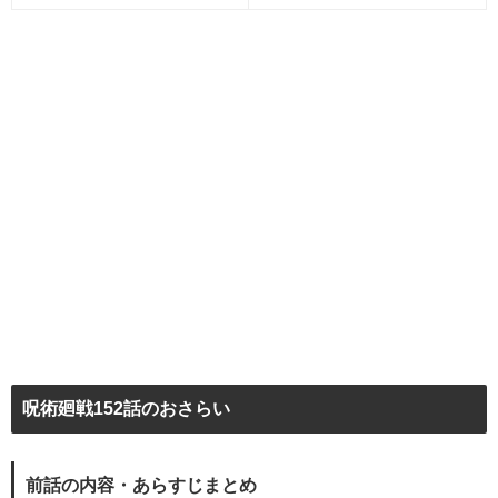
呪術廻戦152話のおさらい
前話の内容・あらすじまとめ