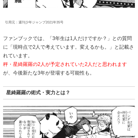
引用元：週刊少年ジャンプ2021年35号
ファンブックでは、「3年生は1人だけですか？」との質問
に「現時点で2人で考えています。変えるかも。」と記載さ
れています。
秤・星綺羅羅の2人が予定されていた2人だと思われます
が、今後新たな3年が登場する可能性も。
星綺羅羅の術式・実力とは？