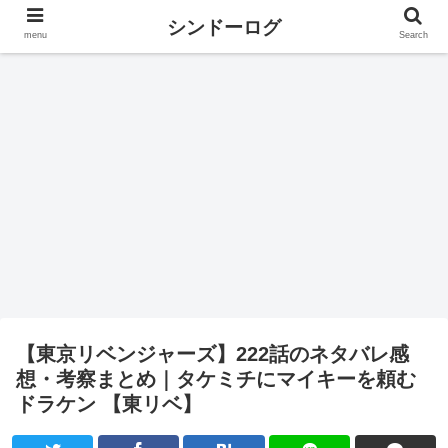
シンドーログ
menu
Search
【東京リベンジャーズ】222話のネタバレ感
想・考察まとめ｜タケミチにマイキーを頼む
ドラケン 【東リベ】