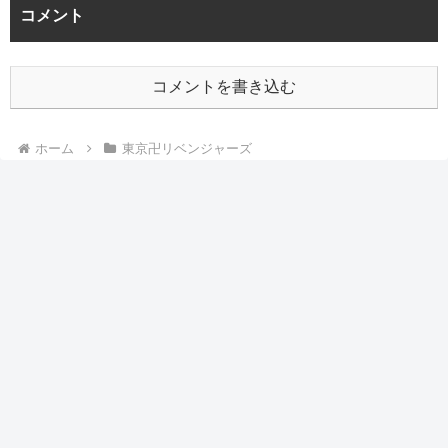
コメント
コメントを書き込む
ホーム
東京卍リベンジャーズ