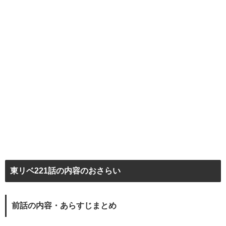
東リベ221話の内容のおさらい
前話の内容・あらすじまとめ