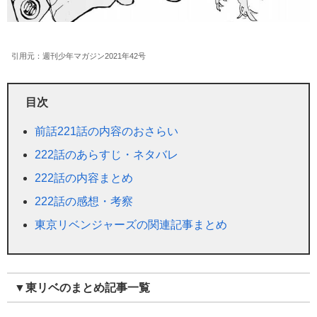
引用元：週刊少年マガジン2021年42号
目次
前話221話の内容のおさらい
222話のあらすじ・ネタバレ
222話の内容まとめ
222話の感想・考察
東京リベンジャーズの関連記事まとめ
▼東リベのまとめ記事一覧