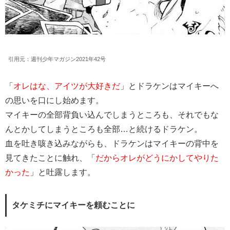
引用元：週刊少年マガジン2021年42号
「
オレはな、アイツが大好きだ
」とドラケンはマイキーへ
の思いを口にし始めます。
マイキーの全部背負い込んでしまうところも、それでもな
んとかしてしまうところも全部…と続けるドラケン。
血を吐き咳き込みながらも、ドラケンはマイキーの背中を
見てきたことに触れ、「
だからオレがどうにかしてやりた
かった
」と吐露します。
タケミチにマイキーを頼むことに