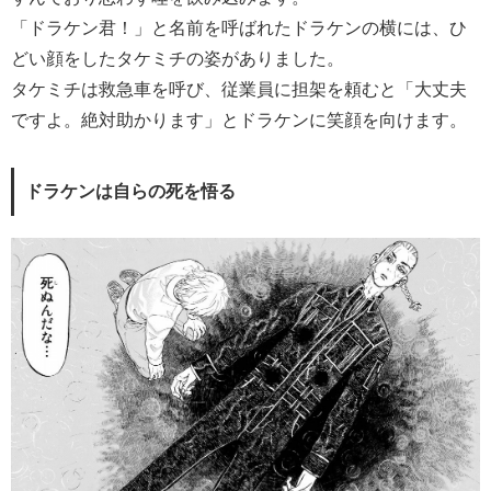
「ドラケン君！」と名前を呼ばれたドラケンの横には、ひ
どい顔をしたタケミチの姿がありました。
タケミチは救急車を呼び、従業員に担架を頼むと「大丈夫
ですよ。絶対助かります」とドラケンに笑顔を向けます。
ドラケンは自らの死を悟る