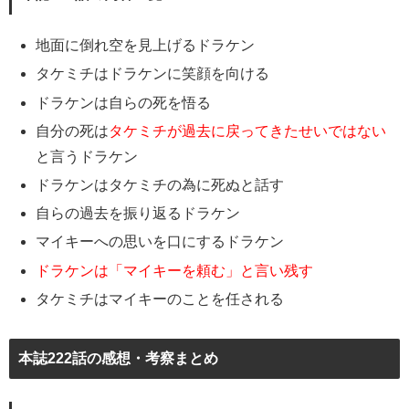
地面に倒れ空を見上げるドラケン
タケミチはドラケンに笑顔を向ける
ドラケンは自らの死を悟る
自分の死は
タケミチが過去に戻ってきたせいではない
と言うドラケン
ドラケンはタケミチの為に死ぬと話す
自らの過去を振り返るドラケン
マイキーへの思いを口にするドラケン
ドラケンは「マイキーを頼む」と言い残す
タケミチはマイキーのことを任される
本誌222話の感想・考察まとめ