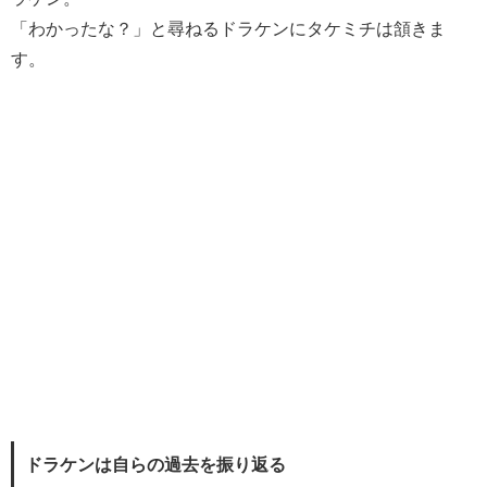
「わかったな？」と尋ねるドラケンにタケミチは頷きま
す。
ドラケンは自らの過去を振り返る