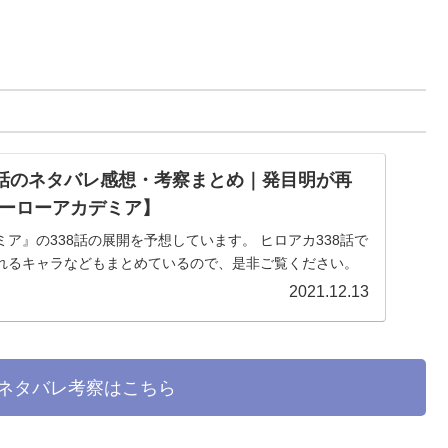
8話のネタバレ感想・考察まとめ｜発目明が再
ーローアカデミア】
ア』の338話の展開を予想しています。 ヒロアカ338話で
れるキャラなどもまとめているので、是非ご覧ください。
2021.12.13
のネタバレ考察はこちら