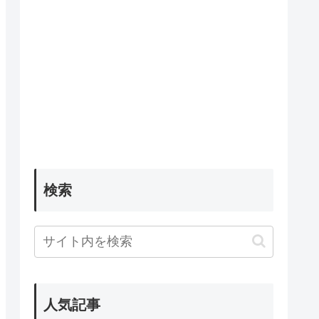
検索
人気記事