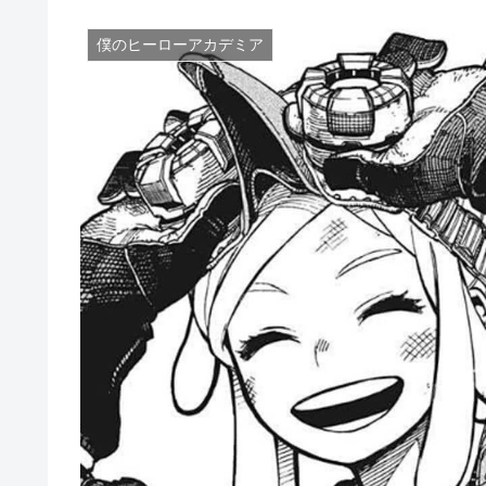
僕のヒーローアカデミア