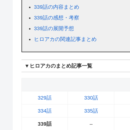
339話の内容まとめ
339話の感想・考察
339話の展開予想
ヒロアカの関連記事まとめ
▼ヒロアカのまとめ記事一覧
329話
330話
334話
335話
339話
–