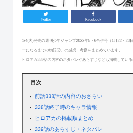
Twitter
Facebook
1/4(火)発売の週刊少年ジャンプ2022年5・6合併号（1月22
ーになるまでの物語②」の感想・考察をまとめています。
ヒロアカ339話の内容のネタバレやあらすじなども掲載してい
目次
前話338話の内容のおさらい
338話終了時のキャラ情報
ヒロアカの掲載順まとめ
339話のあらすじ・ネタバレ