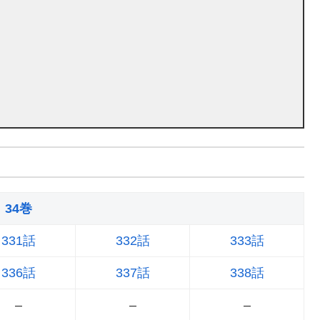
34巻
331話
332話
333話
336話
337話
338話
–
–
–