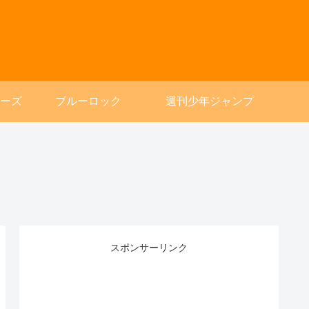
ーズ
ブルーロック
週刊少年ジャンプ
スポンサーリンク