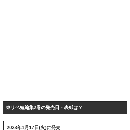
東リベ短編集2巻の発売日・表紙は？
2023年1月17日(火)に発売