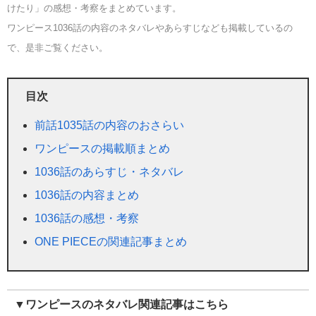
けたり」の感想・考察をまとめています。
ワンピース1036話の内容のネタバレやあらすじなども掲載しているの
で、是非ご覧ください。
目次
前話1035話の内容のおさらい
ワンピースの掲載順まとめ
1036話のあらすじ・ネタバレ
1036話の内容まとめ
1036話の感想・考察
ONE PIECEの関連記事まとめ
▼ワンピースのネタバレ関連記事はこちら