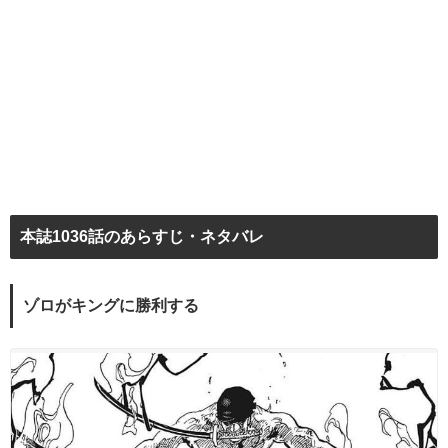
本誌1036話のあらすじ・ネタバレ
ゾロがキングに勝利する