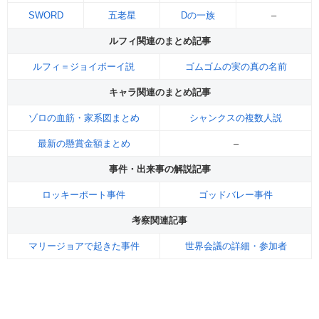
SWORD
五老星
Dの一族
–
ルフィ関連のまとめ記事
ルフィ＝ジョイボーイ説
ゴムゴムの実の真の名前
キャラ関連のまとめ記事
ゾロの血筋・家系図まとめ
シャンクスの複数人説
最新の懸賞金額まとめ
–
事件・出来事の解説記事
ロッキーポート事件
ゴッドバレー事件
考察関連記事
マリージョアで起きた事件
世界会議の詳細・参加者