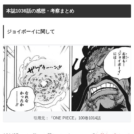
本誌1036話の感想・考察まとめ
ジョイボーイに関して
引用元：『ONE PIECE』100巻1014話
・・・