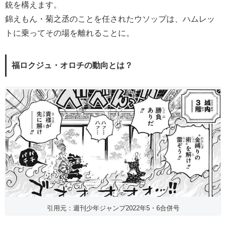
銃を構えます。
錦えもん・菊之丞のことを任されたウソップは、ハムレッ
トに乗ってその場を離れることに。
福ロクジュ・オロチの動向とは？
引用元：週刊少年ジャンプ2022年5・6合併号