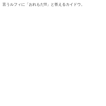
言うルフィに「おれもだ!!!」と答えるカイドウ。