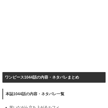
ワンピース1044話の内容・ネタバレまとめ
本誌1044話の内容・ネタバレ一覧
笑いながら立ち上がるルフィ