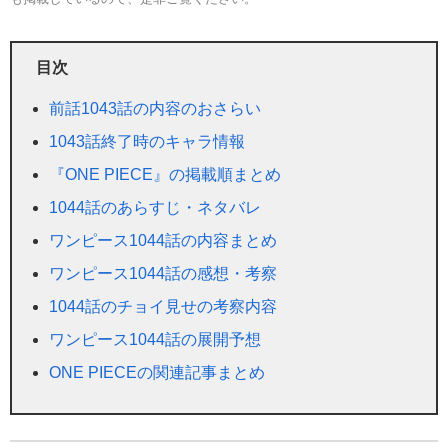
目次
前話1043話の内容のおさらい
1043話終了時のキャラ情報
『ONE PIECE』の掲載順まとめ
1044話のあらすじ・ネタバレ
ワンピース1044話の内容まとめ
ワンピース1044話の感想・考察
1044話のチョイ見せの考察内容
ワンピース1044話の展開予想
ONE PIECEの関連記事まとめ