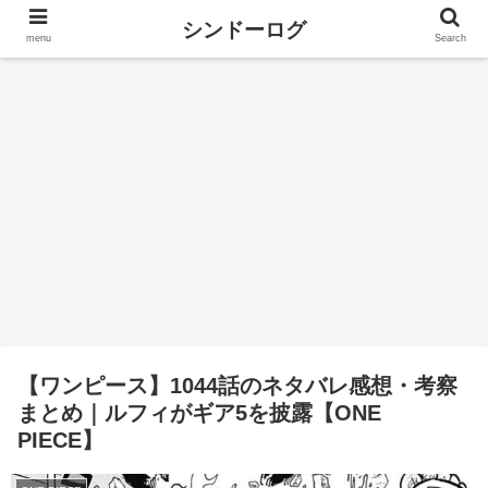
シンドーログ
menu
Search
【ワンピース】1044話のネタバレ感想・考察
まとめ｜ルフィがギア5を披露【ONE
PIECE】