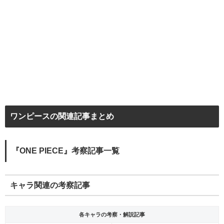
ワンピースの関連記事まとめ
『ONE PIECE』考察記事一覧
キャラ関連の考察記事
各キャラの考察・解説記事