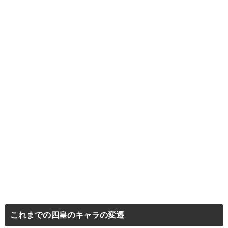
これまでの四皇のキャラの変遷