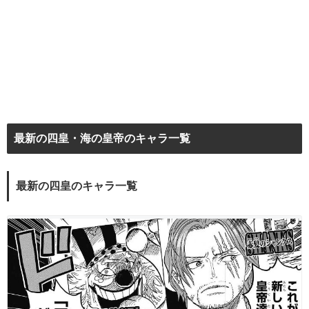
最新の四皇・海の皇帝のキャラ一覧
最新の四皇のキャラ一覧