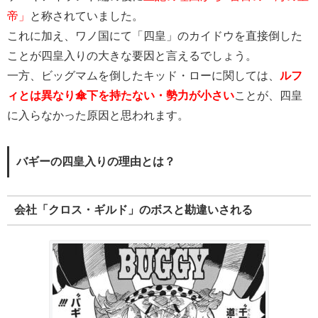
帝」
と称されていました。
これに加え、ワノ国にて「四皇」のカイドウを直接倒した
ことが四皇入りの大きな要因と言えるでしょう。
一方、ビッグマムを倒したキッド・ローに関しては、
ルフ
ィとは異なり傘下を持たない・勢力が小さい
ことが、四皇
に入らなかった原因と思われます。
バギーの四皇入りの理由とは？
会社「クロス・ギルド」のボスと勘違いされる