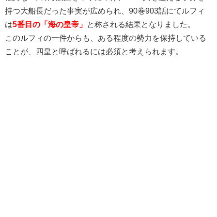
持つ大船長だった事実が広められ、90巻903話にてルフィ
は
5番目の「海の皇帝」
と称される結果となりました。
このルフィの一件からも、ある程度の勢力を保持している
ことが、四皇と呼ばれるには必須と考えられます。