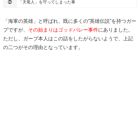
②
「天竜人」を守ってしまった事
「海軍の英雄」と呼ばれ、既に多くの”英雄伝説”を持つガー
プですが、
その始まりはゴッドバレー事件
にありました。
ただし、ガープ本人はこの話をしたがらないようで、上記
の二つがその理由となっています。