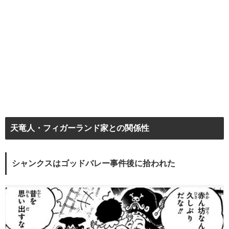
天竜人・フィガーランド家との関係性
シャンクスはゴッドバレー事件後に拾われた