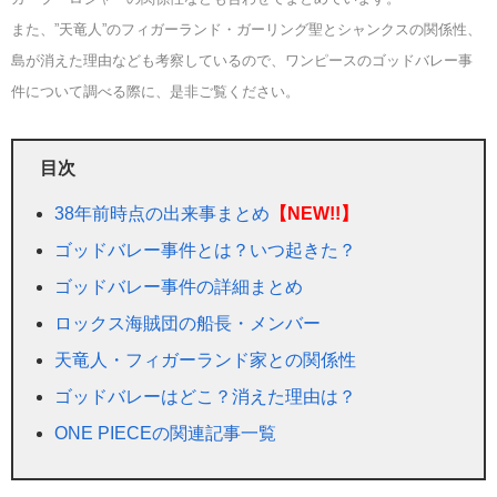
また、”天竜人”のフィガーランド・ガーリング聖とシャンクスの関係性、
島が消えた理由なども考察しているので、ワンピースのゴッドバレー事
件について調べる際に、是非ご覧ください。
目次
38年前時点の出来事まとめ
【NEW!!】
ゴッドバレー事件とは？いつ起きた？
ゴッドバレー事件の詳細まとめ
ロックス海賊団の船長・メンバー
天竜人・フィガーランド家との関係性
ゴッドバレーはどこ？消えた理由は？
ONE PIECEの関連記事一覧