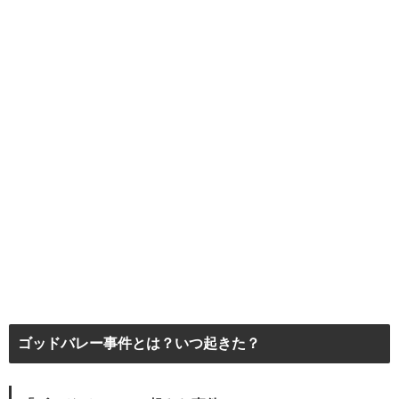
ゴッドバレー事件とは？いつ起きた？