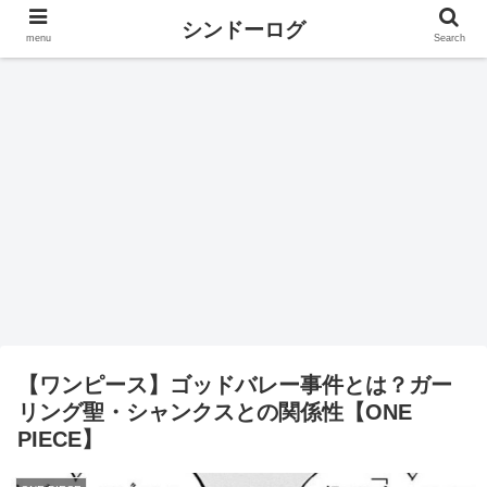
シンドーログ
menu
Search
【ワンピース】ゴッドバレー事件とは？ガー
リング聖・シャンクスとの関係性【ONE
PIECE】