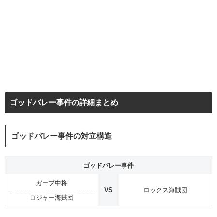
ゴッドバレー事件の詳細まとめ
ゴッドバレー事件の対立構造
ゴッドバレー事件
ガープ中将
VS
ロックス海賊団
ロジャー海賊団