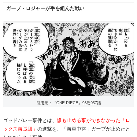
ガープ・ロジャーが手を組んだ戦い
引用元：『ONE PIECE』95巻957話
ゴッドバレー事件とは、
誰も止める事ができなかった「ロ
ックス海賊団」
の進撃を、「海軍中将」ガープが止めたと