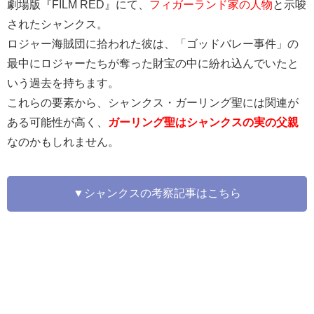
劇場版『FILM RED』にて、
フィガーランド家の人物
と示唆
されたシャンクス。
ロジャー海賊団に拾われた彼は、「ゴッドバレー事件」の
最中にロジャーたちが奪った財宝の中に紛れ込んでいたと
いう過去を持ちます。
これらの要素から、シャンクス・ガーリング聖には関連が
ある可能性が高く、
ガーリング聖はシャンクスの実の父親
なのかもしれません。
▼シャンクスの考察記事はこちら