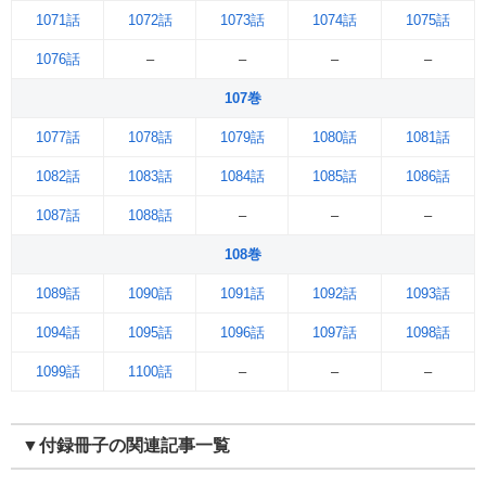
1071話
1072話
1073話
1074話
1075話
1076話
–
–
–
–
107巻
1077話
1078話
1079話
1080話
1081話
1082話
1083話
1084話
1085話
1086話
1087話
1088話
–
–
–
108巻
1089話
1090話
1091話
1092話
1093話
1094話
1095話
1096話
1097話
1098話
1099話
1100話
–
–
–
▼付録冊子の関連記事一覧