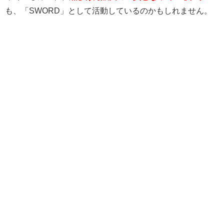
も、「SWORD」として活動しているのかもしれません。