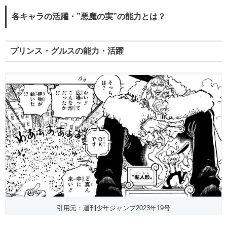
各キャラの活躍・”悪魔の実”の能力とは？
プリンス・グルスの能力・活躍
引用元：週刊少年ジャンプ2023年19号