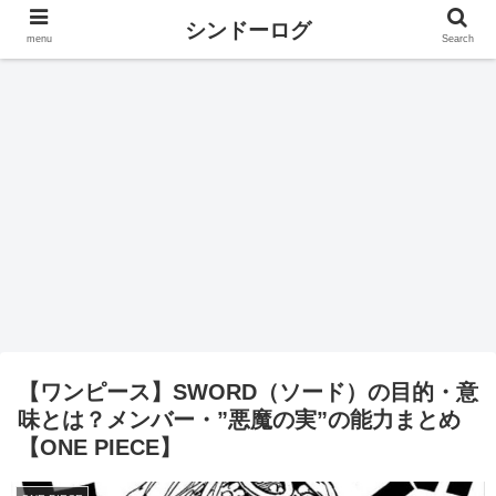
シンドーログ
menu
Search
【ワンピース】SWORD（ソード）の目的・意
味とは？メンバー・”悪魔の実”の能力まとめ
【ONE PIECE】