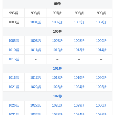
99巻
995話
996話
997話
998話
999話
1000話
1001話
1002話
1003話
1004話
100巻
1005話
1006話
1007話
1008話
1009話
1010話
1011話
1012話
1013話
1014話
1015話
–
–
–
–
101巻
1016話
1017話
1018話
1019話
1020話
1021話
1022話
1023話
1024話
1025話
102巻
1026話
1027話
1028話
1029話
1030話
1031話
1032話
1033話
1034話
1035話