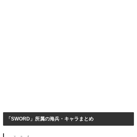
「SWORD」所属の海兵・キャラまとめ
ソード