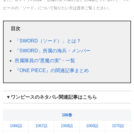
ピースの「ソード」について知りたい方は是非ご覧ください。
目次
「SWORD（ソード）」とは？
「SWORD」所属の海兵・メンバー
所属隊員の”悪魔の実”・一覧
『ONE PIECE』の関連記事まとめ
▼ワンピースのネタバレ関連記事はこちら
106巻
1066話
1067話
1068話
1069話
1070話