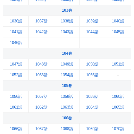
103巻
1036話
1037話
1038話
1039話
1040話
1041話
1042話
1043話
1044話
1045話
1046話
–
–
–
–
104巻
1047話
1048話
1049話
1050話
1051話
1052話
1053話
1054話
1055話
–
105巻
1056話
1057話
1058話
1059話
1060話
1061話
1062話
1063話
1064話
1065話
106巻
1066話
1067話
1068話
1069話
1070話