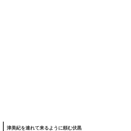
津美紀を連れて来るように頼む伏黒