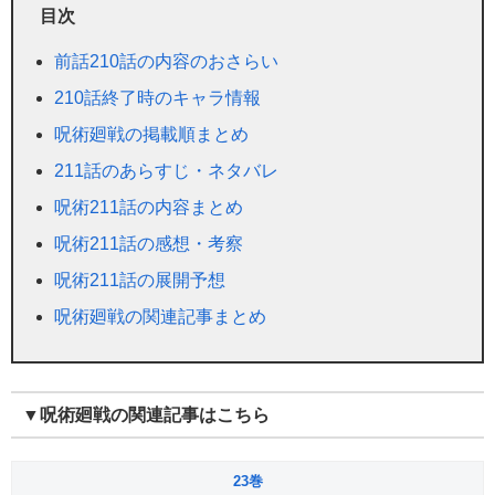
目次
前話210話の内容のおさらい
210話終了時のキャラ情報
呪術廻戦の掲載順まとめ
211話のあらすじ・ネタバレ
呪術211話の内容まとめ
呪術211話の感想・考察
呪術211話の展開予想
呪術廻戦の関連記事まとめ
▼呪術廻戦の関連記事はこちら
23巻