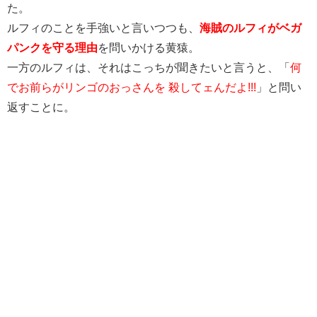
た。
ルフィのことを手強いと言いつつも、
海賊のルフィがベガ
パンクを守る理由
を問いかける黄猿。
一方のルフィは、それはこっちが聞きたいと言うと、「
何
でお前らがリンゴのおっさんを 殺してェんだよ!!!
」と問い
返すことに。