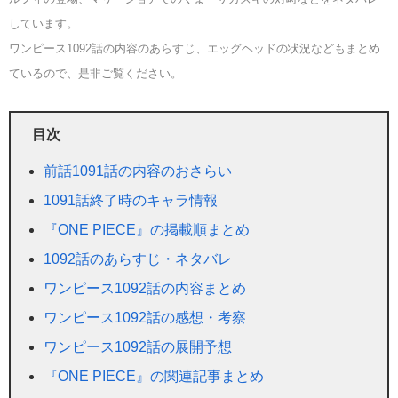
しています。
ワンピース1092話の内容のあらすじ、エッグヘッドの状況などもまとめ
ているので、是非ご覧ください。
目次
前話1091話の内容のおさらい
1091話終了時のキャラ情報
『ONE PIECE』の掲載順まとめ
1092話のあらすじ・ネタバレ
ワンピース1092話の内容まとめ
ワンピース1092話の感想・考察
ワンピース1092話の展開予想
『ONE PIECE』の関連記事まとめ