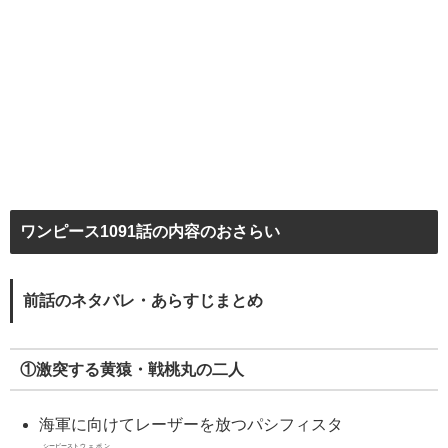
ワンピース1091話の内容のおさらい
前話のネタバレ・あらすじまとめ
①激突する黄猿・戦桃丸の二人
海軍に向けてレーザーを放つパシフィスタ
シービースト
ウェポン