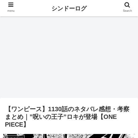
シンドーログ
menu
Search
【ワンピース】1130話のネタバレ感想・考察
まとめ｜”呪いの王子”ロキが登場【ONE
PIECE】