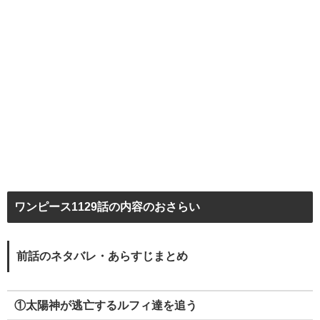
ワンピース1129話の内容のおさらい
前話のネタバレ・あらすじまとめ
①太陽神が逃亡するルフィ達を追う