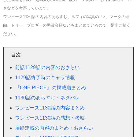
さなどを考察しています。
ワンピース1130話の内容のあらすじ、ルフィの写真の「×」マークの理
由、ドリー・ブロギーの懸賞金額などもまとめているので、是非ご覧く
ださい。
目次
前話1129話の内容のおさらい
1129話終了時のキャラ情報
『ONE PIECE』の掲載順まとめ
1130話のあらすじ・ネタバレ
ワンピース1130話の内容まとめ
ワンピース1130話の感想・考察
扉絵連載の内容のまとめ・おさらい