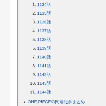
1134話
1135話
1136話
1137話
1138話
1139話
1140話
1141話
1142話
1143話
1144話
ONE PIECEの関連記事まとめ