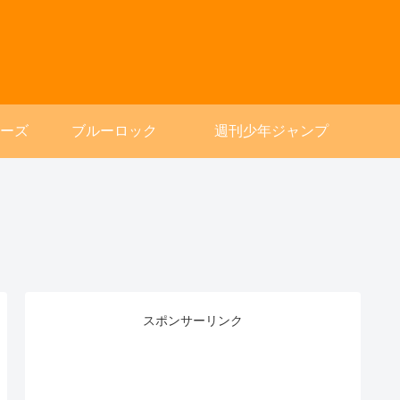
ーズ
ブルーロック
週刊少年ジャンプ
スポンサーリンク