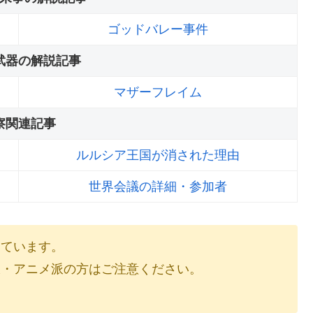
ゴッドバレー事件
武器の解説記事
マザーフレイム
察関連記事
ルルシア王国が消された理由
世界会議の詳細・参加者
しています。
派・アニメ派の方はご注意ください。