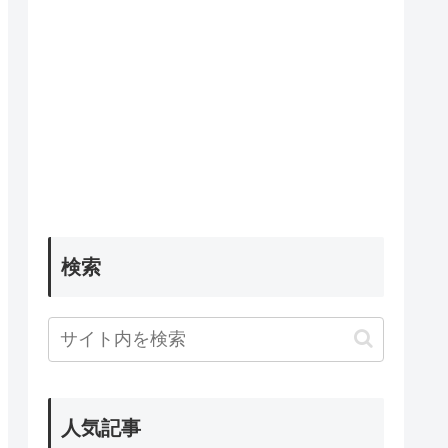
検索
人気記事