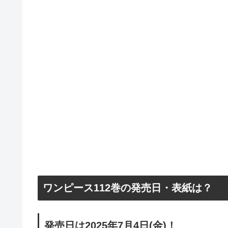
ワンピース112巻の発売日・表紙は？
発売日は2025年7月4日(金)！