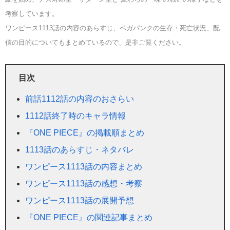
考察しています。
ワンピース1113話の内容のあらすじ、ベガパンクの生存・死亡状況、配
信の目的についてもまとめているので、是非ご覧ください。
目次
前話1112話の内容のおさらい
1112話終了時のキャラ情報
『ONE PIECE』の掲載順まとめ
1113話のあらすじ・ネタバレ
ワンピース1113話の内容まとめ
ワンピース1113話の感想・考察
ワンピース1113話の展開予想
『ONE PIECE』の関連記事まとめ