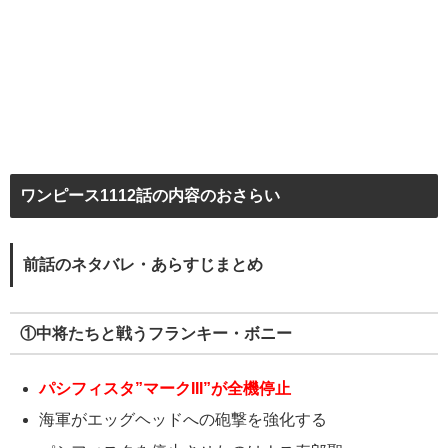
ワンピース1112話の内容のおさらい
前話のネタバレ・あらすじまとめ
①中将たちと戦うフランキー・ボニー
パシフィスタ”マークIII”が全機停止
海軍がエッグヘッドへの砲撃を強化する