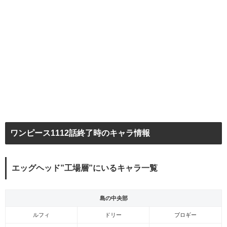
ワンピース1112話終了時のキャラ情報
エッグヘッド”工場層”にいるキャラ一覧
島の中央部
ルフィ
ドリー
ブロギー