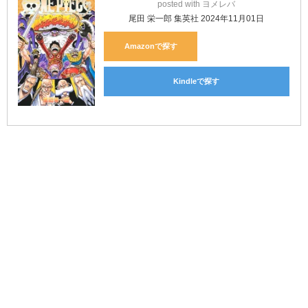
posted with
ヨメレバ
尾田 栄一郎 集英社 2024年11月01日
Amazon
Kindle