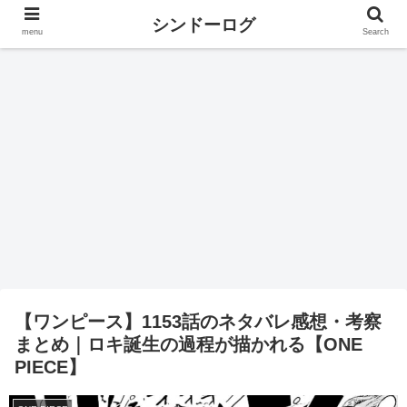
シンドーログ
menu
Search
【ワンピース】1153話のネタバレ感想・考察
まとめ｜ロキ誕生の過程が描かれる【ONE
PIECE】