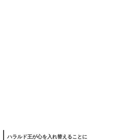
ハラルド王が心を入れ替えることに