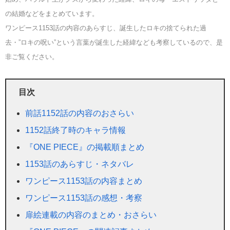
の結婚などをまとめています。
ワンピース1153話の内容のあらすじ、誕生したロキの捨てられた過
去・”ロキの呪い”という言葉が誕生した経緯なども考察しているので、是
非ご覧ください。
目次
前話1152話の内容のおさらい
1152話終了時のキャラ情報
『ONE PIECE』の掲載順まとめ
1153話のあらすじ・ネタバレ
ワンピース1153話の内容まとめ
ワンピース1153話の感想・考察
扉絵連載の内容のまとめ・おさらい