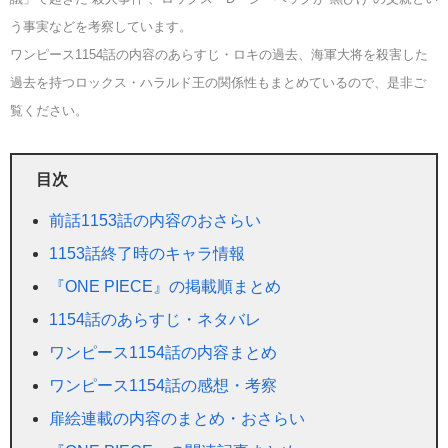
う事実などを考察しています。
ワンピース1154話の内容のあらすじ・ロキの過去、海軍大将を殺害した
過去を持つロックス・ハラルド王の関係性もまとめているので、是非ご
覧ください。
目次
前話1153話の内容のおさらい
1153話終了時のキャラ情報
『ONE PIECE』の掲載順まとめ
1154話のあらすじ・ネタバレ
ワンピース1154話の内容まとめ
ワンピース1154話の感想・考察
扉絵連載の内容のまとめ・おさらい