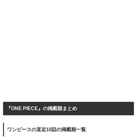
『ONE PIECE』の掲載順まとめ
ワンピースの直近10話の掲載順一覧