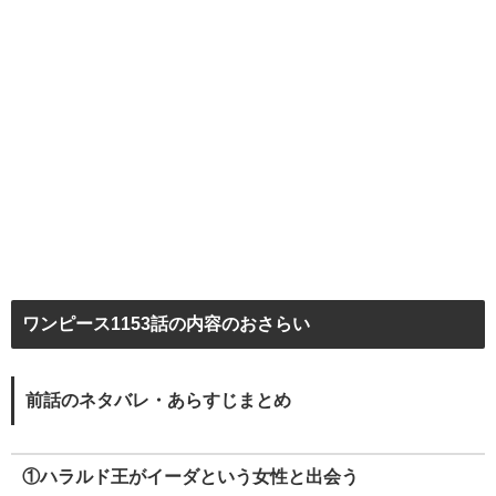
ワンピース1153話の内容のおさらい
前話のネタバレ・あらすじまとめ
①ハラルド王がイーダという女性と出会う