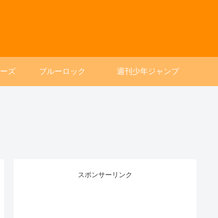
ーズ
ブルーロック
週刊少年ジャンプ
スポンサーリンク