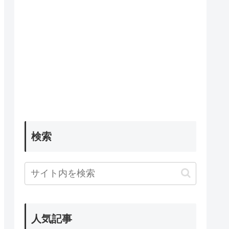
検索
人気記事