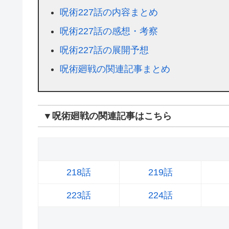
呪術227話の内容まとめ
呪術227話の感想・考察
呪術227話の展開予想
呪術廻戦の関連記事まとめ
▼呪術廻戦の関連記事はこちら
218話
219話
223話
224話