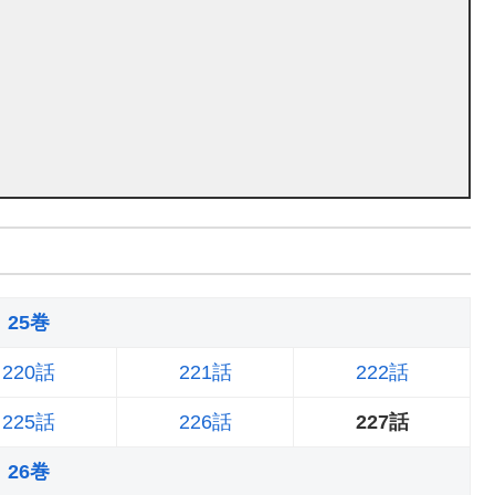
25巻
220話
221話
222話
225話
226話
227話
26巻