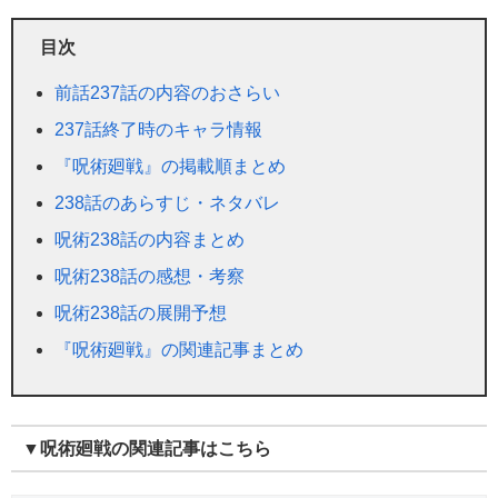
目次
前話237話の内容のおさらい
237話終了時のキャラ情報
『呪術廻戦』の掲載順まとめ
238話のあらすじ・ネタバレ
呪術238話の内容まとめ
呪術238話の感想・考察
呪術238話の展開予想
『呪術廻戦』の関連記事まとめ
▼呪術廻戦の関連記事はこちら