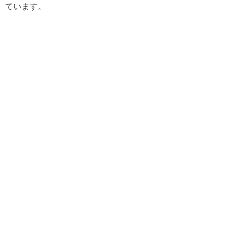
ています。