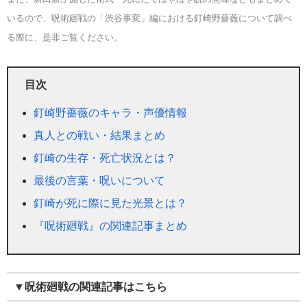
いるので、呪術廻戦の「渋谷事変」編における釘崎野薔薇について調べ
る際に、是非ご覧ください。
目次
釘崎野薔薇のキャラ・声優情報
真人との戦い・結果まとめ
釘崎の生存・死亡状況とは？
最後の言葉・呪いについて
釘崎が死に際に見た光景とは？
『呪術廻戦』の関連記事まとめ
▼呪術廻戦の関連記事はこちら